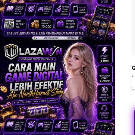
Open
media
5
in
modal
Q