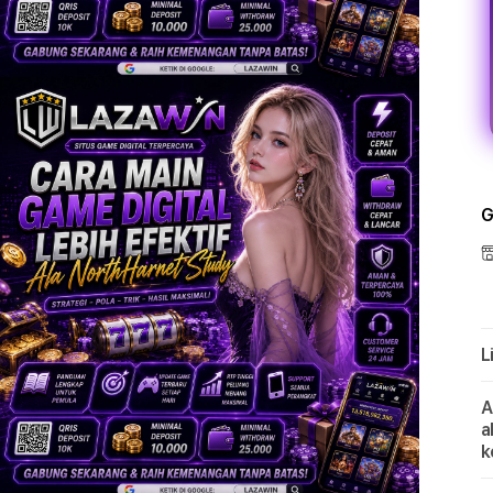
Open
media
7
in
modal
G
L
A
a
k