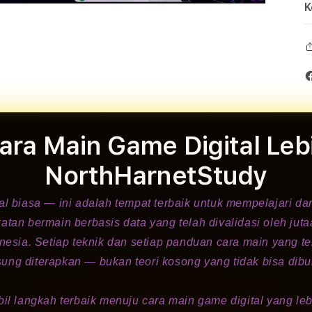
K
Open
media
9
in
modal
ra Main Game Digital Lebih
NorthHarnetStudy
l biasa — ini adalah tempat terbaik untuk mempelajari da
katan bermain berbasis data yang telah divalidasi oleh j
onesia. Setiap teknik dan setiap panduan cara main yang t
ung diterapkan — bukan teori kosong yang tidak bisa dibu
l langkah terbaik menuju cara main game digital yang leb