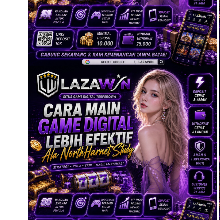
Open
media
4
in
modal