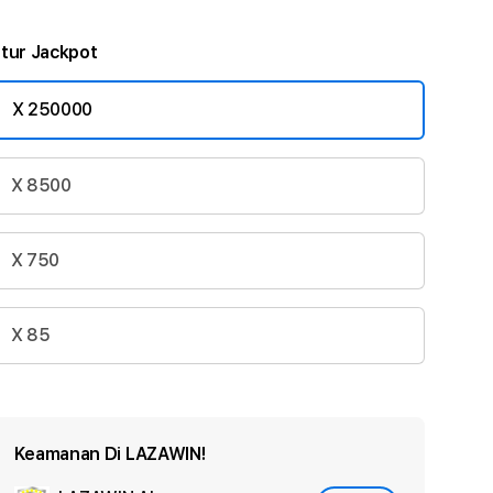
itur Jackpot
X 250000
X 8500
X 750
X 85
Keamanan Di LAZAWIN!