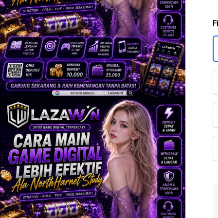
F
Open
media
3
in
modal