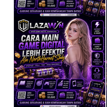
Open
media
6
in
modal